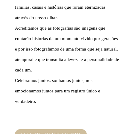
famílias, casais e histórias que foram eternizadas
através do nosso olhar.
Acreditamos que as fotografias são imagens que
contarão historias de um momento vivido por gerações
e por isso fotografamos de uma forma que seja natural,
atemporal e que transmita a leveza e a personalidade de
cada um.
Celebramos juntos, sonhamos juntos, nos
emocionamos juntos para um registro único e
verdadeiro.