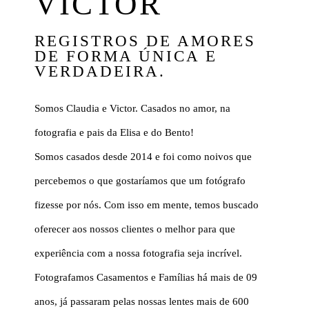
VICTOR
REGISTROS DE AMORES
DE FORMA ÚNICA E
VERDADEIRA.
Somos Claudia e Victor. Casados no amor, na
fotografia e pais da Elisa e do Bento!
Somos casados desde 2014 e foi como noivos que
percebemos o que gostaríamos que um fotógrafo
fizesse por nós. Com isso em mente, temos buscado
oferecer aos nossos clientes o melhor para que
experiência com a nossa fotografia seja incrível.
Fotografamos Casamentos e Famílias há mais de 09
anos, já passaram pelas nossas lentes mais de 600