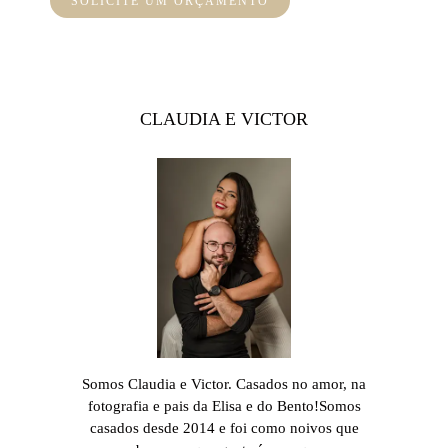
SOLICITE UM ORÇAMENTO
CLAUDIA E VICTOR
Somos Claudia e Victor. Casados no amor, na
fotografia e pais da Elisa e do Bento!Somos
casados desde 2014 e foi como noivos que