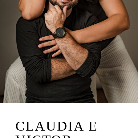
CLAUDIA E