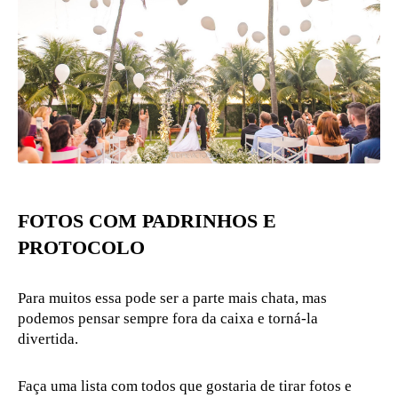
FOTOS COM PADRINHOS E
PROTOCOLO
Para muitos essa pode ser a parte mais chata, mas
podemos pensar sempre fora da caixa e torná-la
divertida.
Faça uma lista com todos que gostaria de tirar fotos e