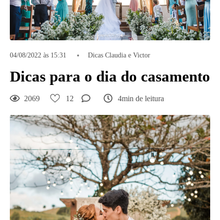
04/08/2022 às 15:31
Dicas Claudia e Victor
Dicas para o dia do casamento
2069
12
4min de leitura