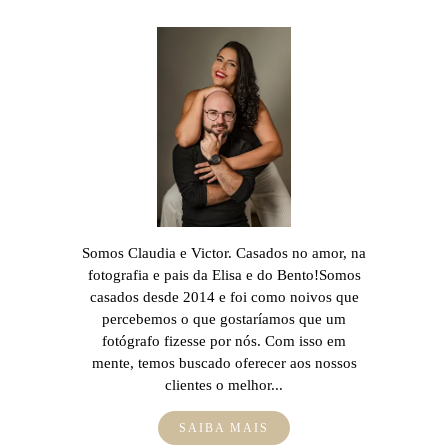
Somos Claudia e Victor. Casados no amor, na
fotografia e pais da Elisa e do Bento!Somos
casados desde 2014 e foi como noivos que
percebemos o que gostaríamos que um
fotógrafo fizesse por nós. Com isso em
mente, temos buscado oferecer aos nossos
clientes o melhor...
SAIBA MAIS