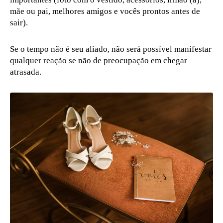
mãe ou pai, melhores amigos e vocês prontos antes de
sair).
Se o tempo não é seu aliado, não será possível manifestar
qualquer reação se não de preocupação em chegar
atrasada.