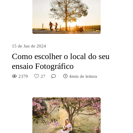
15 de Jan de 2024
Como escolher o local do seu
ensaio Fotográfico
2379
27
4min de leitura