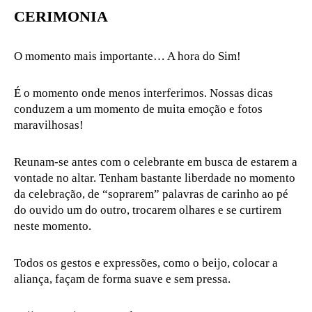
CERIMONIA
O momento mais importante… A hora do Sim!
É o momento onde menos interferimos. Nossas dicas
conduzem a um momento de muita emoção e fotos
maravilhosas!
Reunam-se antes com o celebrante em busca de estarem a
vontade no altar. Tenham bastante liberdade no momento
da celebração, de “soprarem” palavras de carinho ao pé
do ouvido um do outro, trocarem olhares e se curtirem
neste momento.
Todos os gestos e expressões, como o beijo, colocar a
aliança, façam de forma suave e sem pressa.