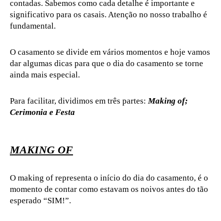
contadas. Sabemos como cada detalhe é importante e
significativo para os casais. Atenção no nosso trabalho é
fundamental.
O casamento se divide em vários momentos e hoje vamos
dar algumas dicas para que o dia do casamento se torne
ainda mais especial.
Para facilitar, dividimos em três partes:
Making of;
Cerimonia e Festa
MAKING OF
O making of representa o início do dia do casamento, é o
momento de contar como estavam os noivos antes do tão
esperado “SIM!”.