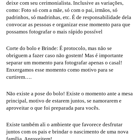
deixe com seu cerimonialista. Inclusive as variações,
como: Foto só com a mãe, só com o pai, irmãos, só
padrinhos, só madrinhas, etc. É de responsabilidade dela
convocar as pessoas e organizar esse momento para que
possamos fotografar o mais rápido possível
Corte do bolo e Brinde: É protocolo, mas não se
obriguem a fazer caso não gostem! Mas é importante
separar um momento para fotografar apenas o casal!
Enxergamos esse momento como motivo para se
curtirem….
Não existe a pose do bolo! Existe o momento ante a mesa
principal, motivo de estarem juntos, se namorarem e
aproveitar o que foi preparada para vocês.
Existe também ali o ambiente que favorece desfrutar
juntos com os pais e brindar o nascimento de uma nova
família. Aproveitem!