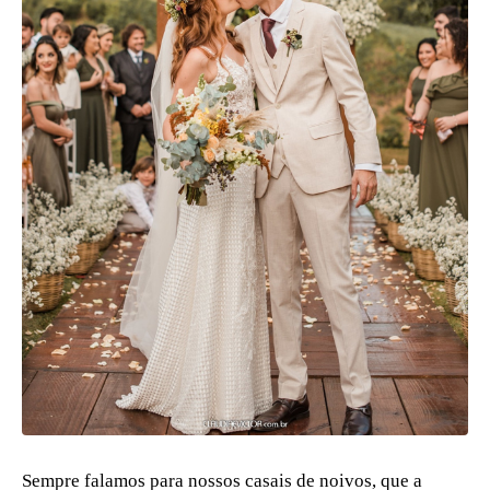
Sempre falamos para nossos casais de noivos, que a