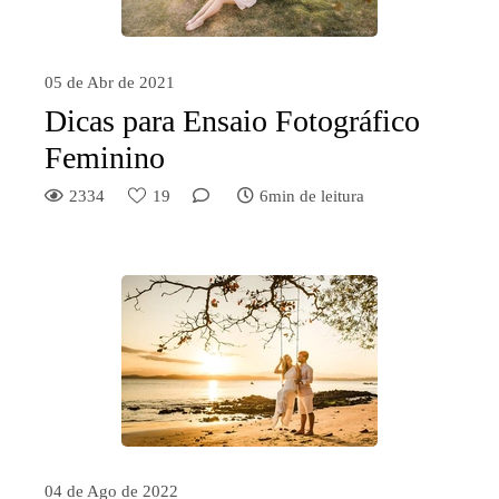
05 de Abr de 2021
Dicas para Ensaio Fotográfico
Feminino
2334
19
6min de leitura
04 de Ago de 2022