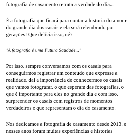
fotografia de casamento retrata a verdade do dia...
É a fotografia que ficará para contar a historia do amor e
do grande dia dos casais e ela será relembrado por
gerações! Que delícia isso, né?
"A fotografia é uma Futura Saudade..."
Por isso, sempre conversamos com os casais para
conseguirmos registrar um conteúdo que expresse a
realidade, daí a importância de conhecermos os casais
que vamos fotografar, o que esperam das fotografias, o
que é importante para eles no grande dia e com isso,
surpreender os casais com registros de momentos
verdadeiros e que representam o dia do casamento.
Nos dedicamos a fotografia de casamento desde 2013, e
nesses anos foram muitas experiências e historias