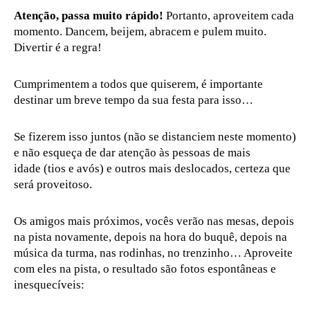
Atenção, passa muito rápido!
Portanto, aproveitem cada
momento. Dancem, beijem, abracem e pulem muito.
Divertir é a regra!
Cumprimentem a todos que quiserem, é importante
destinar um breve tempo da sua festa para isso…
Se fizerem isso juntos (não se distanciem neste momento)
e não esqueça de dar atenção às pessoas de mais
idade (tios e avós) e outros mais deslocados, certeza que
será proveitoso.
Os amigos mais próximos, vocês verão nas mesas, depois
na pista novamente, depois na hora do buquê, depois na
música da turma, nas rodinhas, no trenzinho… Aproveite
com eles na pista, o resultado são fotos espontâneas e
inesquecíveis: