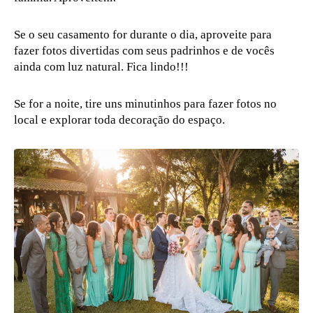
Se o seu casamento for durante o dia, aproveite para
fazer fotos divertidas com seus padrinhos e de vocês
ainda com luz natural. Fica lindo!!!
Se for a noite, tire uns minutinhos para fazer fotos no
local e explorar toda decoração do espaço.