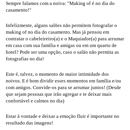
Sempre falamos com a noiva: "Making of é no dia do
casamento!"
Infelizmente, alguns salões não permitem fotografar o
making of no dia do casamento. Mas já pensou em
contratar o cabeleireiro(a) e o Maquiador(a) para arrumar
em casa com sua família e amigas ou em um quarto de
hotel? Pode ser uma opção, caso o salão não permita as
fotografias no dia!
Este é, talvez, o momento de maior intimidade dos
noivos. E é bom dividir esses momentos em família e/ou
com amigos. Convide-os para se arrumar juntos! (Desde
que sejam pessoas que irão agregar e te deixar mais
confortável e calmos no dia)
Estar à vontade e deixar a emoção fluir é importante no
resultado das imagens!