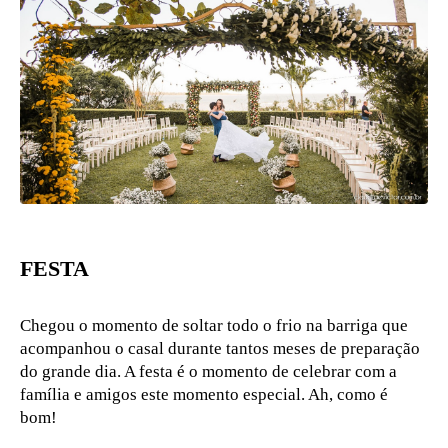
FESTA
Chegou o momento de soltar todo o frio na barriga que
acompanhou o casal durante tantos meses de preparação
do grande dia. A festa é o momento de celebrar com a
família e amigos este momento especial. Ah, como é
bom!