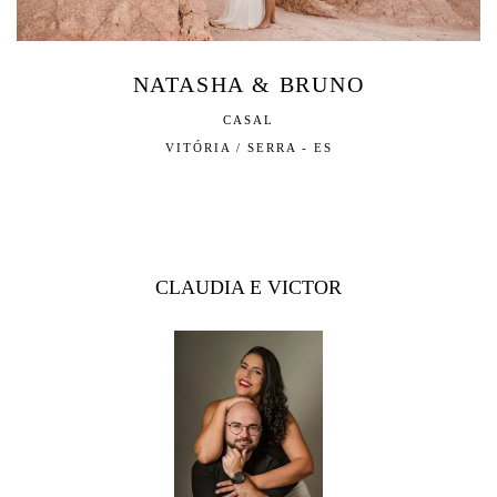
NATASHA & BRUNO
CASAL
VITÓRIA / SERRA - ES
CLAUDIA E VICTOR