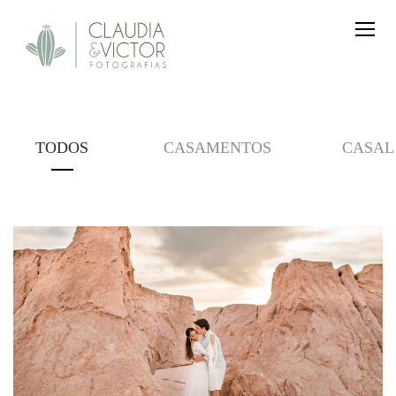
TODOS
CASAMENTOS
CASAL