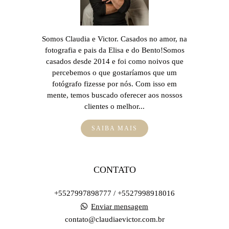
Somos Claudia e Victor. Casados no amor, na
fotografia e pais da Elisa e do Bento!Somos
casados desde 2014 e foi como noivos que
percebemos o que gostaríamos que um
fotógrafo fizesse por nós. Com isso em
mente, temos buscado oferecer aos nossos
clientes o melhor...
SAIBA MAIS
CONTATO
+5527997898777 / +5527998918016
Enviar mensagem
contato@claudiaevictor.com.br