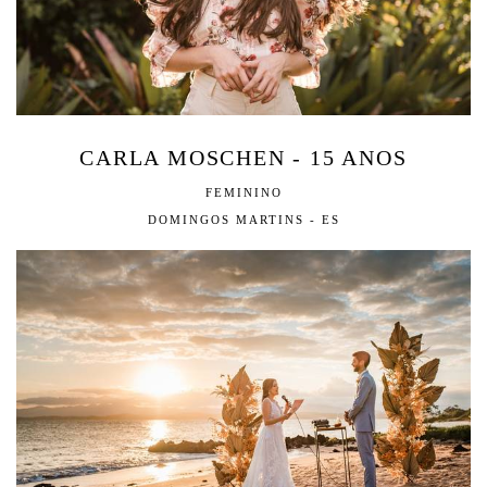
CARLA MOSCHEN - 15 ANOS
FEMININO
DOMINGOS MARTINS - ES