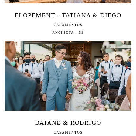
ELOPEMENT - TATIANA & DIEGO
CASAMENTOS
ANCHIETA - ES
DAIANE & RODRIGO
CASAMENTOS