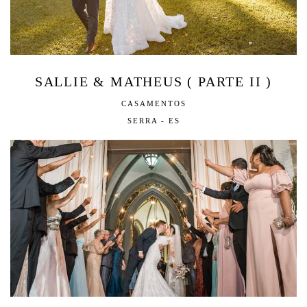
SALLIE & MATHEUS ( PARTE II )
CASAMENTOS
SERRA - ES