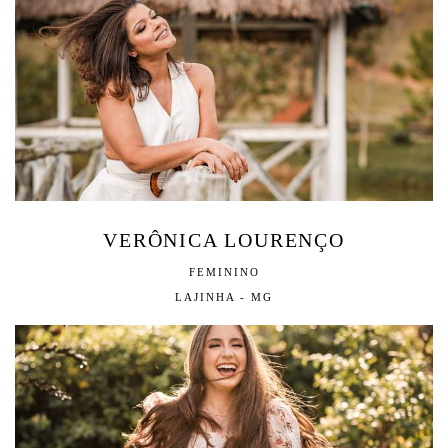
VERÔNICA LOURENÇO
FEMININO
LAJINHA - MG