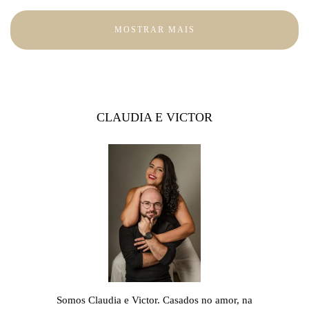
MOSTRAR MAIS
CLAUDIA E VICTOR
Somos Claudia e Victor. Casados no amor, na