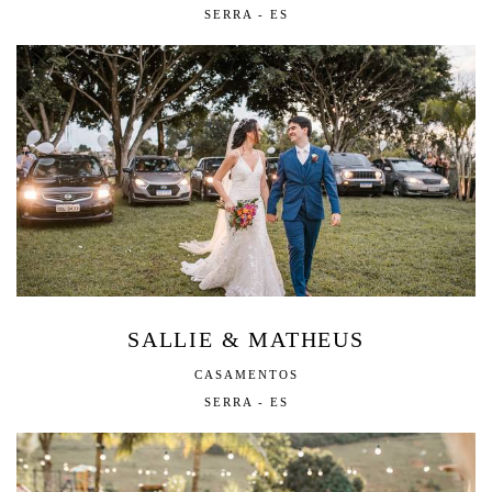
SERRA - ES
SALLIE & MATHEUS
CASAMENTOS
SERRA - ES