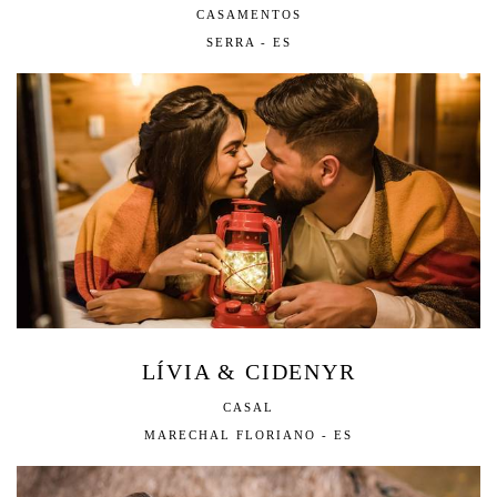
CASAMENTOS
SERRA - ES
LÍVIA & CIDENYR
CASAL
MARECHAL FLORIANO - ES