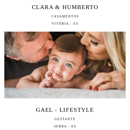
CLARA & HUMBERTO
CASAMENTOS
VITÓRIA - ES
GAEL - LIFESTYLE
GESTANTE
SERRA - ES