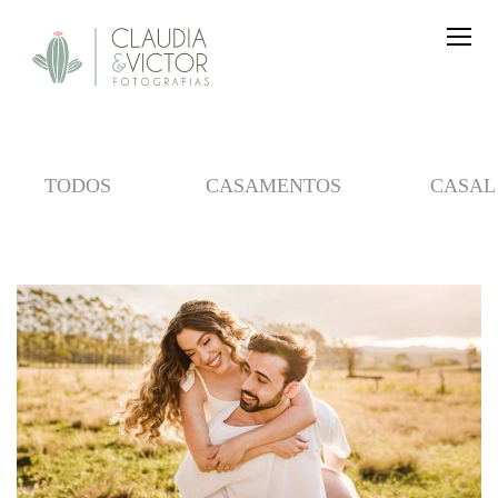
TODOS
CASAMENTOS
CASAL