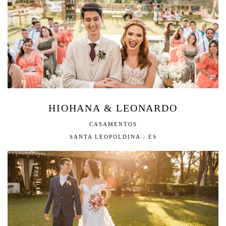
HIOHANA & LEONARDO
CASAMENTOS
SANTA LEOPOLDINA - ES