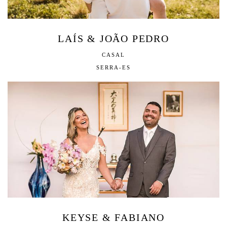
LAÍS & JOÃO PEDRO
CASAL
SERRA-ES
KEYSE & FABIANO