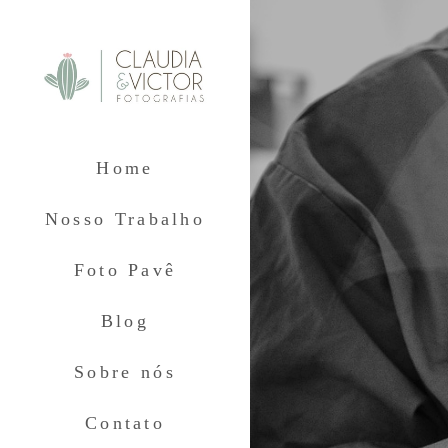
Home
Nosso Trabalho
Foto Pavê
Blog
Sobre nós
Contato