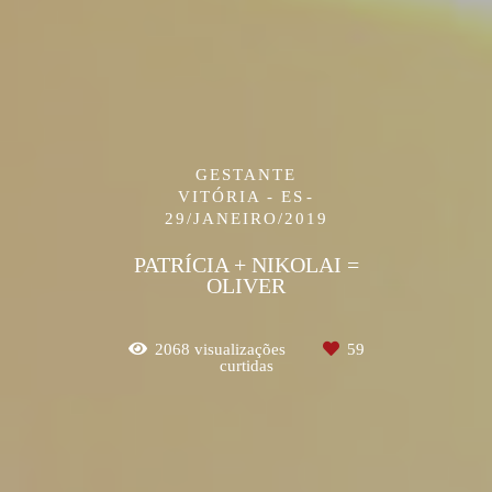
GESTANTE
VITÓRIA - ES
29/JANEIRO/2019
PATRÍCIA + NIKOLAI =
OLIVER
2068
visualizações
59
curtidas