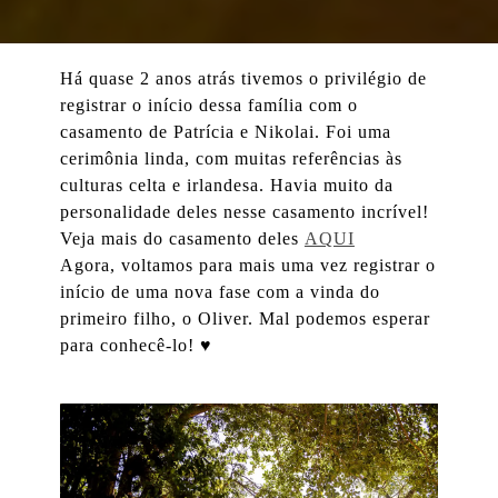
Há quase 2 anos atrás tivemos o privilégio de
registrar o início dessa família com o
casamento de Patrícia e Nikolai. Foi uma
cerimônia linda, com muitas referências às
culturas celta e irlandesa. Havia muito da
personalidade deles nesse casamento incrível!
Veja mais do casamento deles
AQUI
Agora, voltamos para mais uma vez registrar o
início de uma nova fase com a vinda do
primeiro filho, o Oliver. Mal podemos esperar
para conhecê-lo! ♥