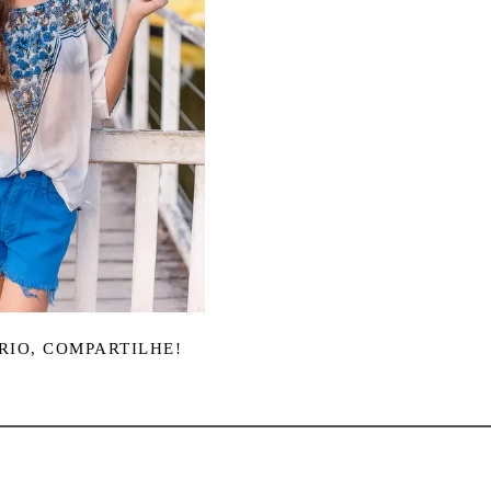
RIO, COMPARTILHE!