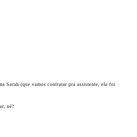
 Sarah (que vamos contratar pra assistente, ela foi
ar, né?