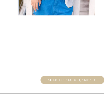
SOLICITE SEU ORÇAMENTO