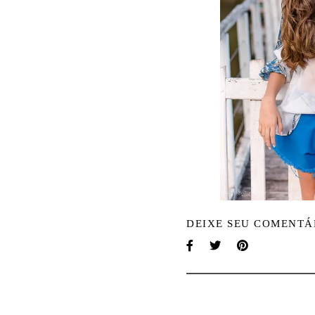
DEIXE SEU COMENTÁ