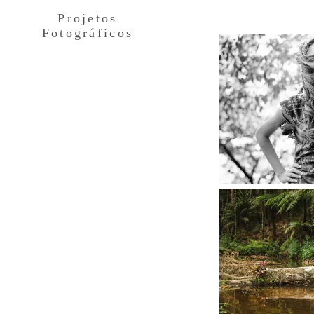
Projetos
Fotográficos