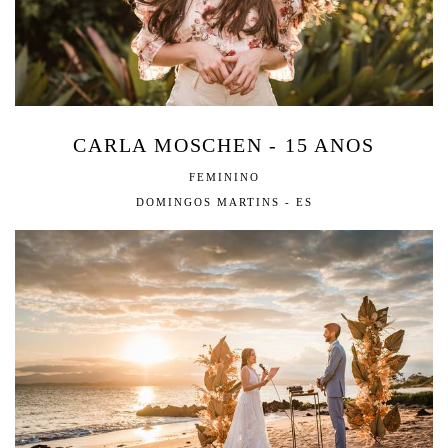
CARLA MOSCHEN - 15 ANOS
FEMININO
DOMINGOS MARTINS - ES