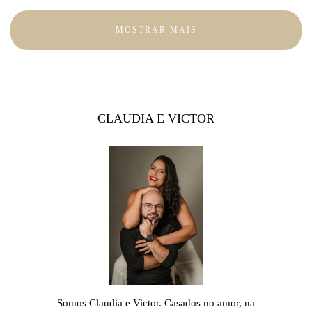
MOSTRAR MAIS
CLAUDIA E VICTOR
Somos Claudia e Victor. Casados no amor, na