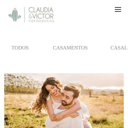
TODOS
CASAMENTOS
CASAL