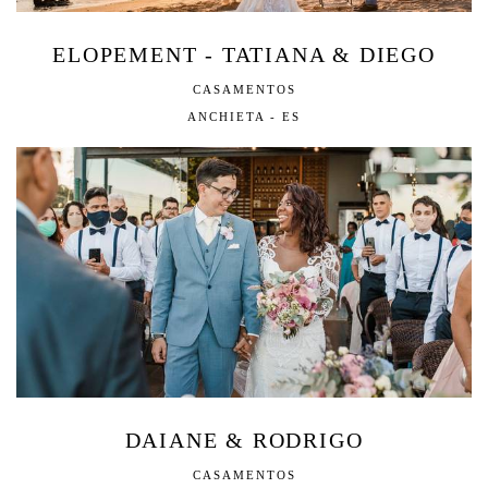
ELOPEMENT - TATIANA & DIEGO
CASAMENTOS
ANCHIETA - ES
DAIANE & RODRIGO
CASAMENTOS