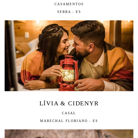
CASAMENTOS
SERRA - ES
LÍVIA & CIDENYR
CASAL
MARECHAL FLORIANO - ES