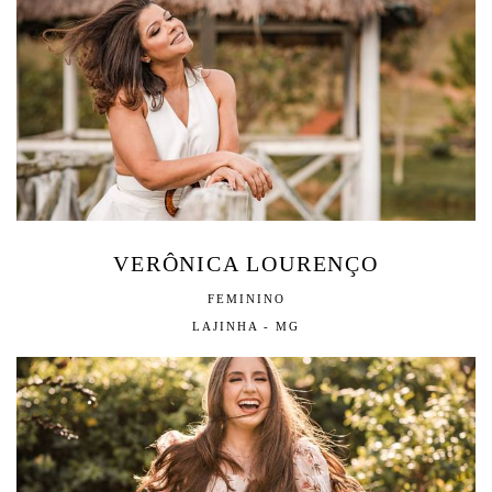
VERÔNICA LOURENÇO
FEMININO
LAJINHA - MG