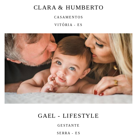
CLARA & HUMBERTO
CASAMENTOS
VITÓRIA - ES
GAEL - LIFESTYLE
GESTANTE
SERRA - ES