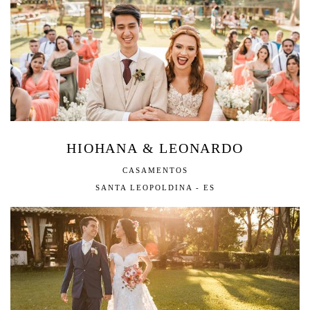
HIOHANA & LEONARDO
CASAMENTOS
SANTA LEOPOLDINA - ES