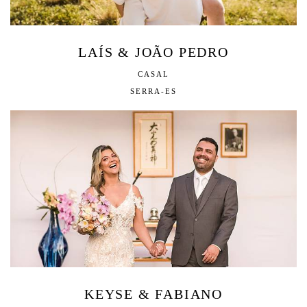
LAÍS & JOÃO PEDRO
CASAL
SERRA-ES
KEYSE & FABIANO