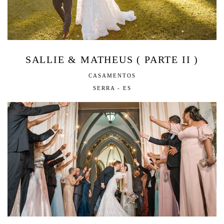
SALLIE & MATHEUS ( PARTE II )
CASAMENTOS
SERRA - ES