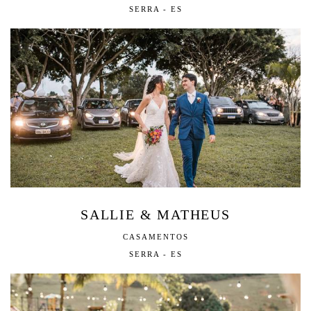
SERRA - ES
SALLIE & MATHEUS
CASAMENTOS
SERRA - ES