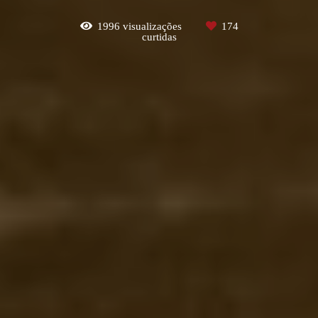
1996
visualizações
174
curtidas