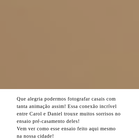
Que alegria podermos fotografar casais com
tanta animação assim! Essa conexão incrível
entre Carol e Daniel trouxe muitos sorrisos no
ensaio pré-casamento deles!
Vem ver como esse ensaio feito aqui mesmo
na nossa cidade!