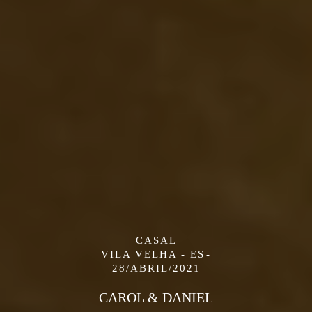
CASAL
VILA VELHA - ES
28/ABRIL/2021
CAROL & DANIEL