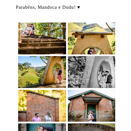
Parabéns, Mandoca e Dudu! ♥