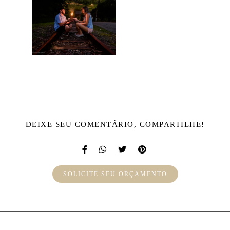
DEIXE SEU COMENTÁRIO, COMPARTILHE!
SOLICITE SEU ORÇAMENTO