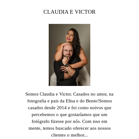
CLAUDIA E VICTOR
Somos Claudia e Victor. Casados no amor, na
fotografia e pais da Elisa e do Bento!Somos
casados desde 2014 e foi como noivos que
percebemos o que gostaríamos que um
fotógrafo fizesse por nós. Com isso em
mente, temos buscado oferecer aos nossos
clientes o melhor...